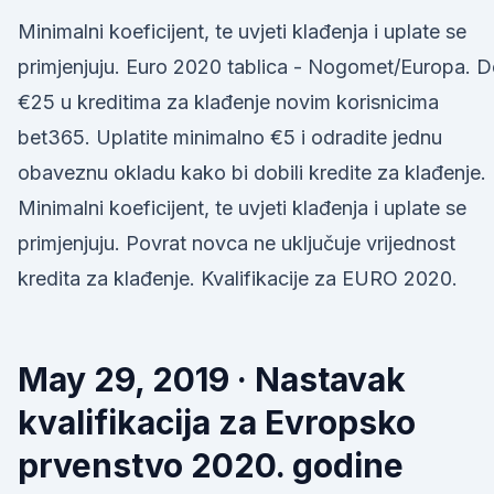
Minimalni koeficijent, te uvjeti klađenja i uplate se
primjenjuju. Euro 2020 tablica - Nogomet/Europa. 
€25 u kreditima za klađenje novim korisnicima
bet365. Uplatite minimalno €5 i odradite jednu
obaveznu okladu kako bi dobili kredite za klađenje.
Minimalni koeficijent, te uvjeti klađenja i uplate se
primjenjuju. Povrat novca ne uključuje vrijednost
kredita za klađenje. Kvalifikacije za EURO 2020.
May 29, 2019 · Nastavak
kvalifikacija za Evropsko
prvenstvo 2020. godine