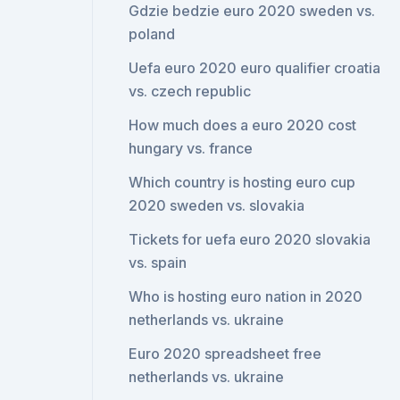
Gdzie bedzie euro 2020 sweden vs.
poland
Uefa euro 2020 euro qualifier croatia
vs. czech republic
How much does a euro 2020 cost
hungary vs. france
Which country is hosting euro cup
2020 sweden vs. slovakia
Tickets for uefa euro 2020 slovakia
vs. spain
Who is hosting euro nation in 2020
netherlands vs. ukraine
Euro 2020 spreadsheet free
netherlands vs. ukraine