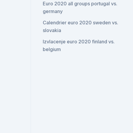
Euro 2020 all groups portugal vs.
germany
Calendrier euro 2020 sweden vs.
slovakia
Izvlacenje euro 2020 finland vs.
belgium